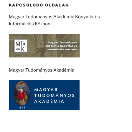
KAPCSOLÓDÓ OLDALAK
Magyar Tudományos Akadémia Könyvtár és
Információs Központ
Magyar Tudományos Akadémia