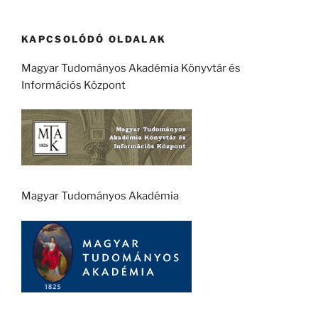
KAPCSOLÓDÓ OLDALAK
Magyar Tudományos Akadémia Könyvtár és
Információs Központ
Magyar Tudományos Akadémia