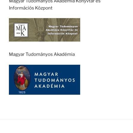
Magyar Tudományos Akadémia Könyvtár és
Információs Központ
Magyar Tudományos Akadémia