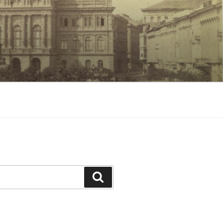
Keresés