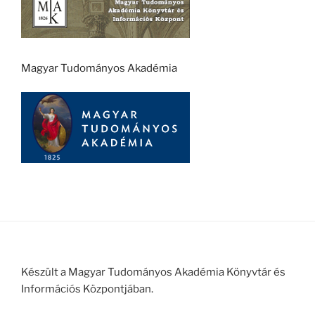
Magyar Tudományos Akadémia
Készült a Magyar Tudományos Akadémia Könyvtár és
Információs Központjában.