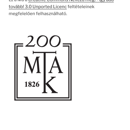
tovább! 3.0 Unported Licenc
feltételeinek
megfelelően felhasználható.