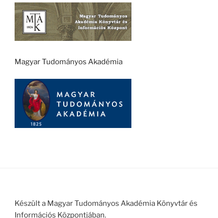
Magyar Tudományos Akadémia
Készült a Magyar Tudományos Akadémia Könyvtár és
Információs Központjában.