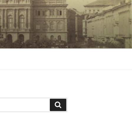
Keresés