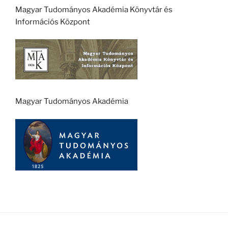
Magyar Tudományos Akadémia Könyvtár és
Információs Központ
Magyar Tudományos Akadémia