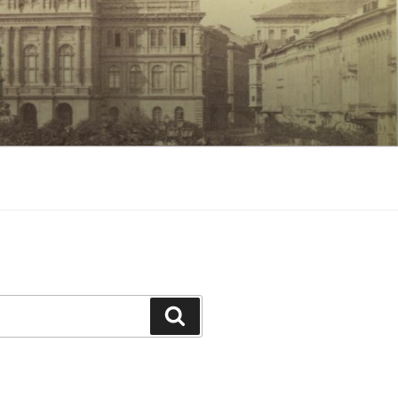
Keresés