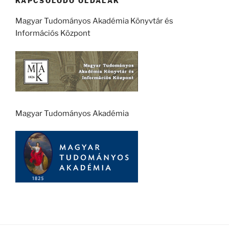
KAPCSOLÓDÓ OLDALAK
Magyar Tudományos Akadémia Könyvtár és
Információs Központ
Magyar Tudományos Akadémia