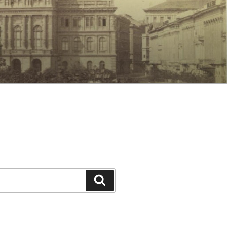
Keresés