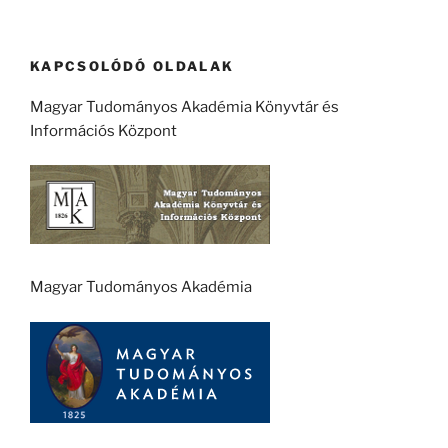
KAPCSOLÓDÓ OLDALAK
Magyar Tudományos Akadémia Könyvtár és
Információs Központ
Magyar Tudományos Akadémia