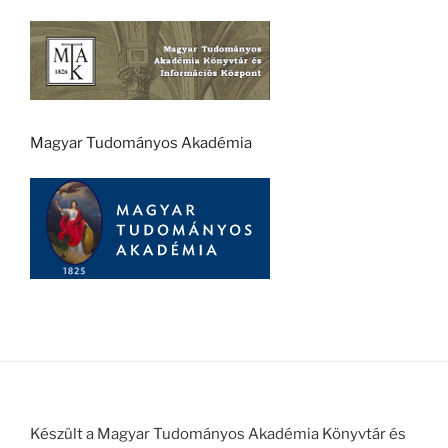
Magyar Tudományos Akadémia
Készült a Magyar Tudományos Akadémia Könyvtár és