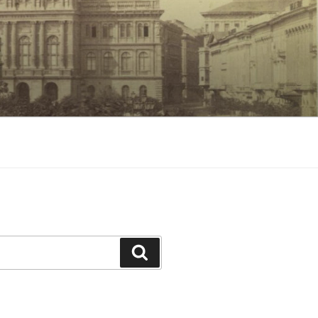
Keresés