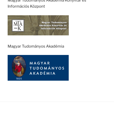
Magyar Tudományos Akadémia Könyvtár és
Információs Központ
Magyar Tudományos Akadémia