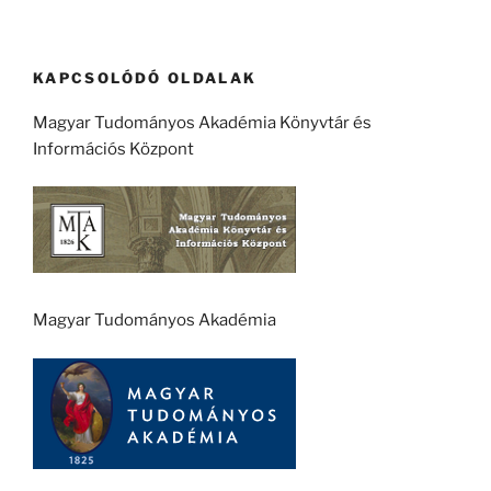
KAPCSOLÓDÓ OLDALAK
Magyar Tudományos Akadémia Könyvtár és
Információs Központ
Magyar Tudományos Akadémia