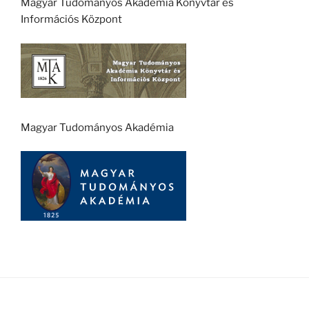
Magyar Tudományos Akadémia Könyvtár és
Információs Központ
Magyar Tudományos Akadémia