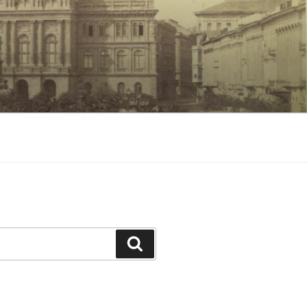
Keresés