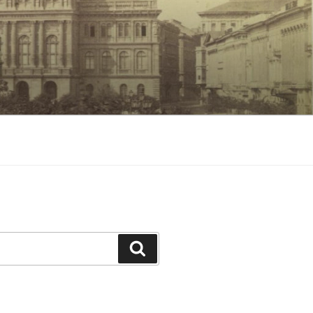
Keresés