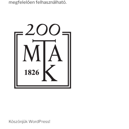
megfelelően felhasználható.
Köszönjük WordPress!