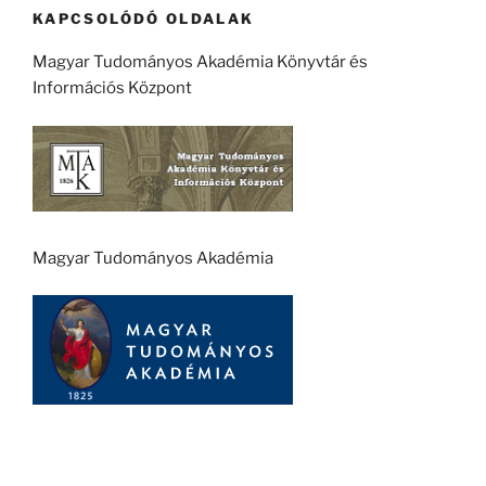
KAPCSOLÓDÓ OLDALAK
Magyar Tudományos Akadémia Könyvtár és
Információs Központ
Magyar Tudományos Akadémia