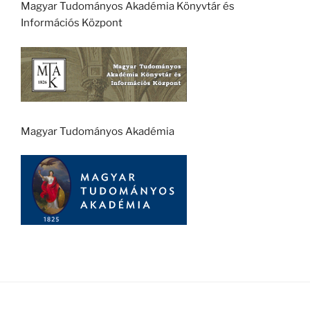
Magyar Tudományos Akadémia Könyvtár és
Információs Központ
Magyar Tudományos Akadémia