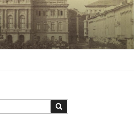
Keresés