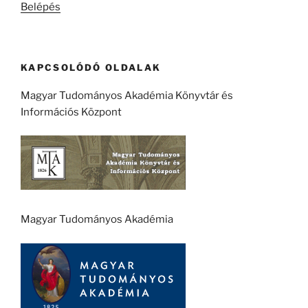
Belépés
KAPCSOLÓDÓ OLDALAK
Magyar Tudományos Akadémia Könyvtár és
Információs Központ
Magyar Tudományos Akadémia