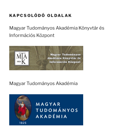
KAPCSOLÓDÓ OLDALAK
Magyar Tudományos Akadémia Könyvtár és
Információs Központ
Magyar Tudományos Akadémia