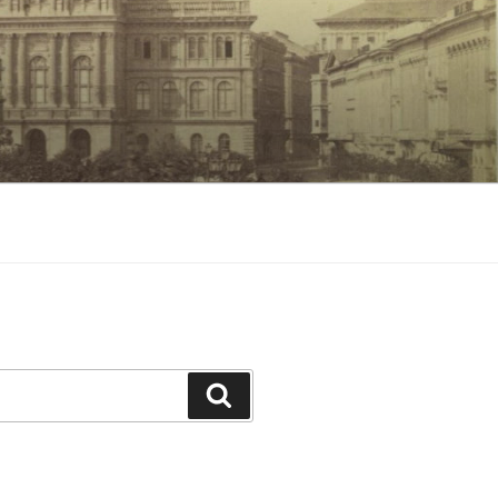
Keresés