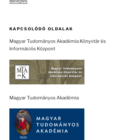
Belépés
KAPCSOLÓDÓ OLDALAK
Magyar Tudományos Akadémia Könyvtár és
Információs Központ
Magyar Tudományos Akadémia