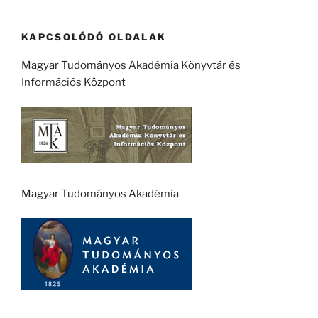
KAPCSOLÓDÓ OLDALAK
Magyar Tudományos Akadémia Könyvtár és
Információs Központ
Magyar Tudományos Akadémia