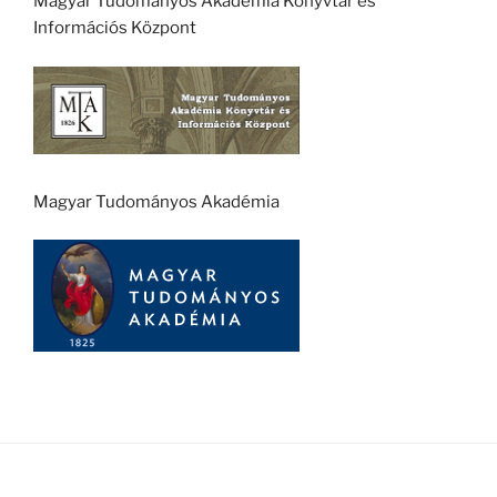
Magyar Tudományos Akadémia Könyvtár és
Információs Központ
Magyar Tudományos Akadémia