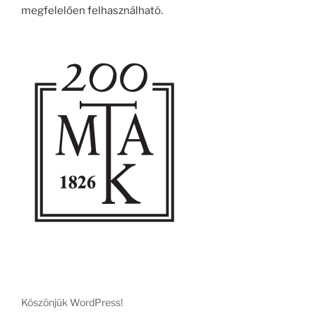
megfelelően felhasználható.
Köszönjük WordPress!