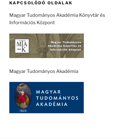
KAPCSOLÓDÓ OLDALAK
Magyar Tudományos Akadémia Könyvtár és
Információs Központ
Magyar Tudományos Akadémia