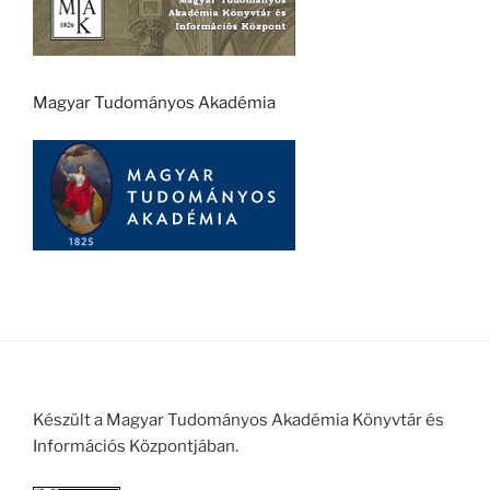
Magyar Tudományos Akadémia
Készült a Magyar Tudományos Akadémia Könyvtár és
Információs Központjában.