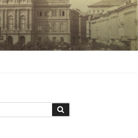
Keresés