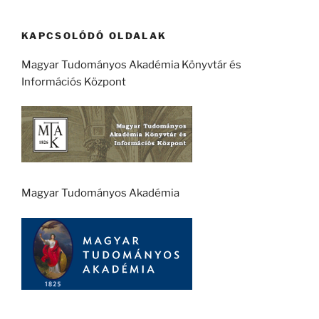
KAPCSOLÓDÓ OLDALAK
Magyar Tudományos Akadémia Könyvtár és
Információs Központ
Magyar Tudományos Akadémia