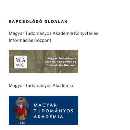
KAPCSOLÓDÓ OLDALAK
Magyar Tudományos Akadémia Könyvtár és
Információs Központ
Magyar Tudományos Akadémia