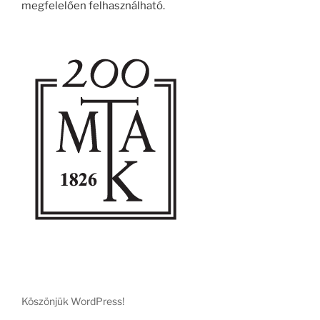
megfelelően felhasználható.
Köszönjük WordPress!