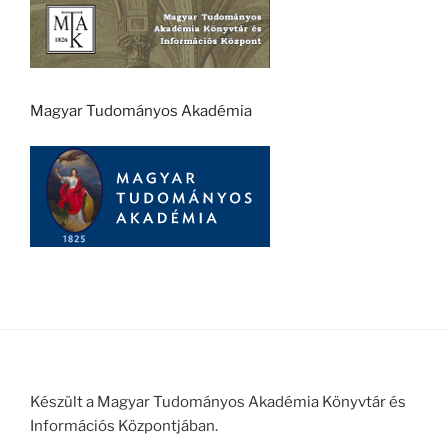
Magyar Tudományos Akadémia
Készült a Magyar Tudományos Akadémia Könyvtár és
Információs Központjában.