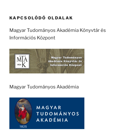
KAPCSOLÓDÓ OLDALAK
Magyar Tudományos Akadémia Könyvtár és
Információs Központ
Magyar Tudományos Akadémia