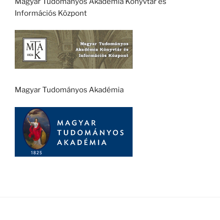
Magyar Tudományos Akadémia Könyvtár és
Információs Központ
Magyar Tudományos Akadémia