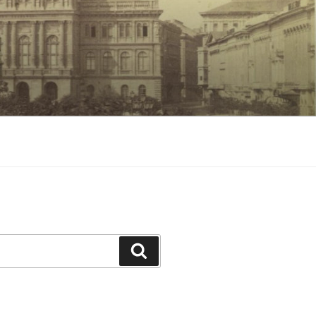
Keresés