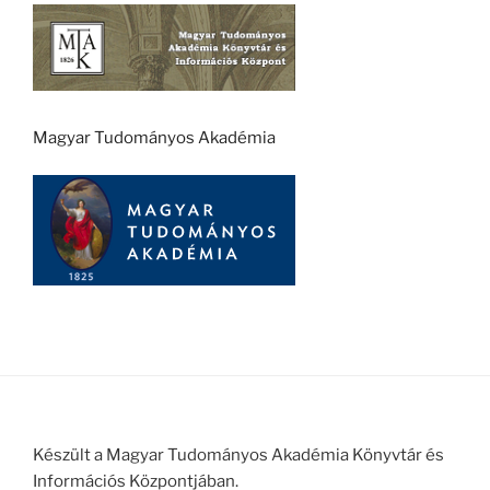
Magyar Tudományos Akadémia
Készült a Magyar Tudományos Akadémia Könyvtár és
Információs Központjában.