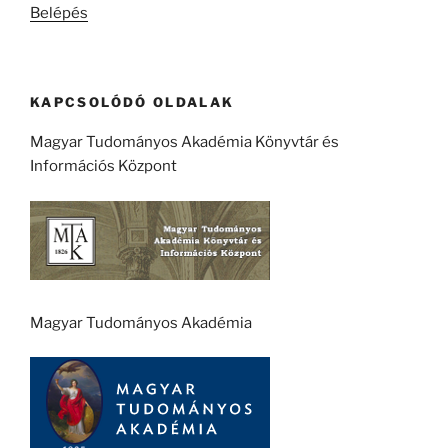
Belépés
KAPCSOLÓDÓ OLDALAK
Magyar Tudományos Akadémia Könyvtár és
Információs Központ
Magyar Tudományos Akadémia