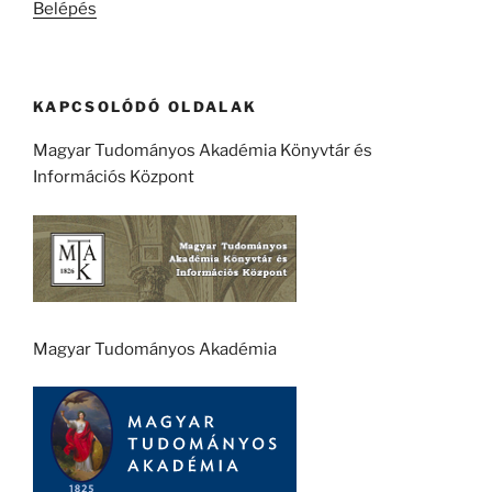
Belépés
KAPCSOLÓDÓ OLDALAK
Magyar Tudományos Akadémia Könyvtár és
Információs Központ
Magyar Tudományos Akadémia