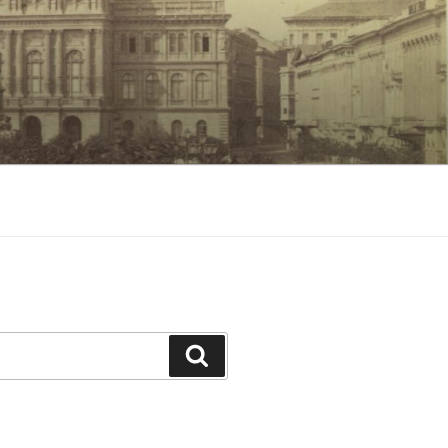
Keresés