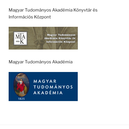
Magyar Tudományos Akadémia Könyvtár és
Információs Központ
Magyar Tudományos Akadémia