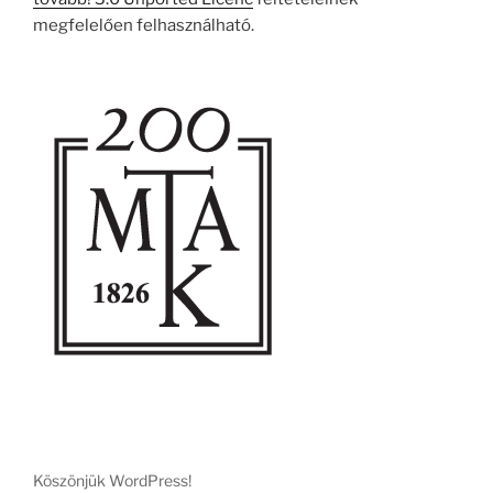
megfelelően felhasználható.
Köszönjük WordPress!