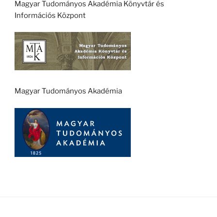
Magyar Tudományos Akadémia Könyvtár és
Információs Központ
Magyar Tudományos Akadémia