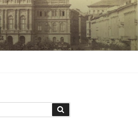
Keresés