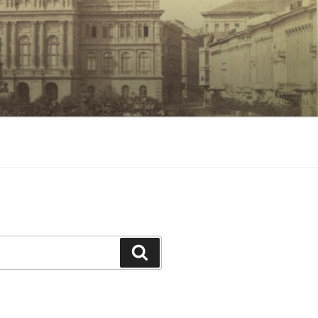
Keresés